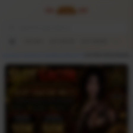
SLOT-BCA
SLOT GACOR
SLOT ONLINE
SLOT88
SLOT-BCA⚡Telah Dibuktikan Oleh Jutaan Orang Pecinta Slot Dan Jamin Maxwin
Home
/
SLOT GACOR
/
SLOT ONLINE
/
SLOT88
/
SLOT77
/