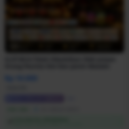
1/6
SLOT-BCA⚡Telah Dibuktikan Oleh Jutaan
Orang Pecinta Slot Dan Jamin Maxwin
Rp 10.000
Terjual 1578
BONUS FREECHIP
FREECHIP
Salin
STOK: 1.000+
SKU:
90NB1681-M00B70
Cicilan Mulai Rp 1.090.000/Bulan
💳
›
dengan Kredivo, Akulaku, Indodana
· Lihat simulasi