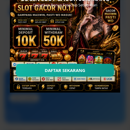
Dapatkan Bonus Freechip Setiap Hari
SIMULASI CICILAN
BRI
Mandiri
BCA
3x
Rp 3.500 / bln
6x
Rp 1.800 / bln
12x
Rp 900 / bln
Angka estimasi. Bisa berubah sesuai kebijakan bank / penyedia.
DAFTAR SEKARANG
CICILAN TANPA KARTU KREDIT
Praktis & cepat disetujui*
Detail & Syarat
*S&K penyedia berlaku