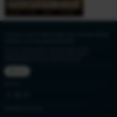
SLOT-BCA⚡TELAH DIBUKTIKAN OLEH JUTAAN ORANG
PECINTA SLOT DAN JAMIN MAXWIN
SLOT-BCA Mengumumkan sekarang sudah saatnya
langsung login ke platform dari game slot maxwin
paling gampang menang maxwin tanpa batas.
LOGIN
Ikuti kami:
TENTANG SLOT-BCA