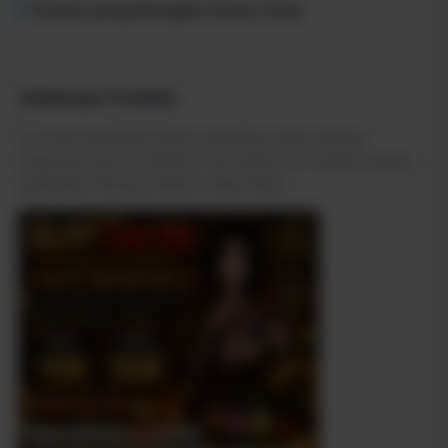
Produk yang Mungkin Kamu Suka
Deskripsi Produk
SLOT-BCA Mengumumkan sekarang sudah saatnya
langsung login ke platform dari game slot maxwin paling
gampang menang maxwin tanpa batas.